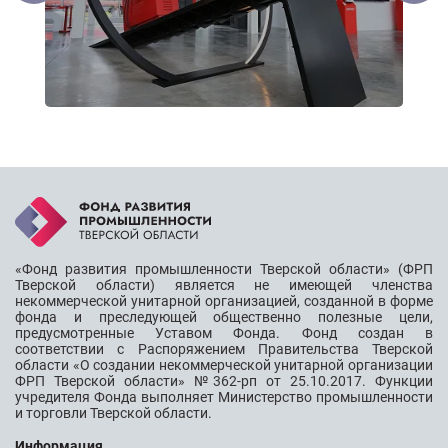
«Фонд развития промышленности Тверской области» (ФРП
Тверской области) является не имеющей членства
некоммерческой унитарной организацией, созданной в форме
фонда и преследующей общественно полезные цели,
предусмотренные Уставом Фонда. Фонд создан в
соответствии с Распоряжением Правительства Тверской
области «О создании некоммерческой унитарной организации
ФРП Тверской области» №362-рп от 25.10.2017. Функции
учредителя Фонда выполняет Министерство промышленности
и торговли Тверской области.
Информация