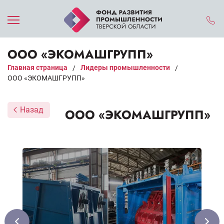
ООО «ЭКОМАШГРУПП»
Главная страница
Лидеры промышленности
/
/
ООО «ЭКОМАШГРУПП»
Назад
ООО «ЭКОМАШГРУПП»