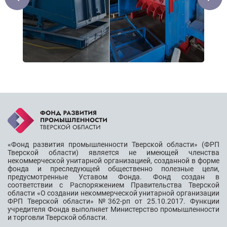
«Фонд развития промышленности Тверской области» (ФРП
Тверской области) является не имеющей членства
некоммерческой унитарной организацией, созданной в форме
фонда и преследующей общественно полезные цели,
предусмотренные Уставом Фонда. Фонд создан в
соответствии с Распоряжением Правительства Тверской
области «О создании некоммерческой унитарной организации
ФРП Тверской области» №362-рп от 25.10.2017. Функции
учредителя Фонда выполняет Министерство промышленности
и торговли Тверской области.