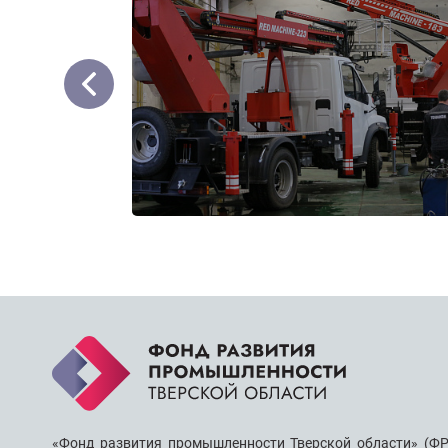
«Фонд развития промышленности Тверской области» (ФР