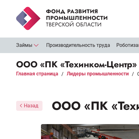
Займы
Производительность труда
Роботиза
ООО «ПК «Техинком-Центр»
Главная страница
Лидеры промышленности
/
/
ООО «ПК «Тех
Назад