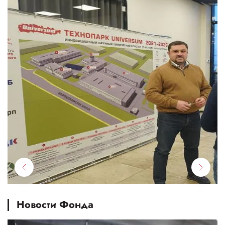
Новости Фонда