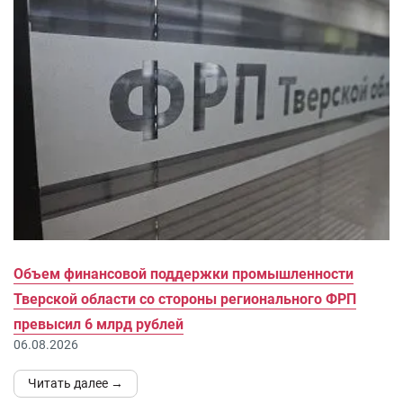
Объем финансовой поддержки промышленности
Тверской области со стороны регионального ФРП
превысил 6 млрд рублей
06.08.2026
Читать далее →