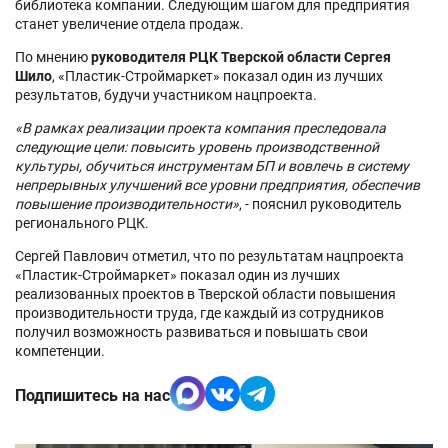
библиотека компании. Следующим шагом для предприятия
станет увеличение отдела продаж.
По мнению
руководителя РЦК Тверской области Сергея
Шило
, «Пластик-Строймаркет» показал один из лучших
результатов, будучи участником нацпроекта.
«В рамках реализации проекта компания преследовала
следующие цели: повысить уровень производственной
культуры, обучиться инструментам БП и вовлечь в систему
непрерывных улучшений все уровни предприятия, обеспечив
повышение производительности»
, - пояснил руководитель
регионального РЦК.
Сергей Павлович отметил, что по результатам нацпроекта
«Пластик-Строймаркет» показал один из лучших
реализованных проектов в Тверской области повышения
производительности труда, где каждый из сотрудников
получил возможность развиваться и повышать свои
компетенции.
Подпишитесь на нас