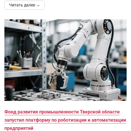
Читать далее →
Фонд развития промышленности Тверской области
запустил платформу по роботизации и автоматизации
предприятий