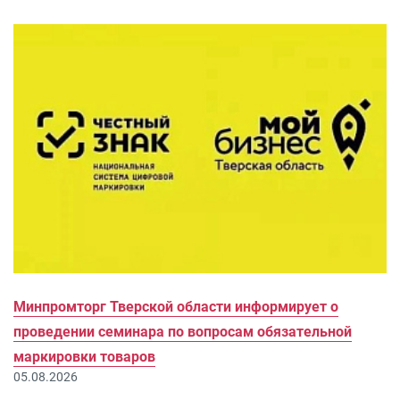
Минпромторг Тверской области информирует о
проведении семинара по вопросам обязательной
маркировки товаров
05.08.2026