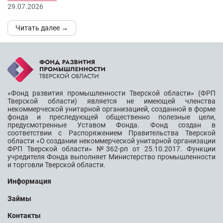
29.07.2026
Читать далее →
«Фонд развития промышленности Тверской области» (ФРП
Тверской области) является не имеющей членства
некоммерческой унитарной организацией, созданной в форме
фонда и преследующей общественно полезные цели,
предусмотренные Уставом Фонда. Фонд создан в
соответствии с Распоряжением Правительства Тверской
области «О создании некоммерческой унитарной организации
ФРП Тверской области» №362-рп от 25.10.2017. Функции
учредителя Фонда выполняет Министерство промышленности
и торговли Тверской области.
Информация
Займы
Контакты