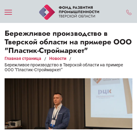
Бережливое производство в
Тверской области на примере ООО
"Пластик-Строймаркет"
Главная страница
Новости
/
/
Бережливое производство в Тверской области на примере
ООО "Пластик-Строймаркет"