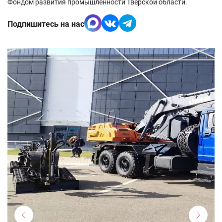
Фондом развития промышленности Тверской области.
Подпишитесь на нас