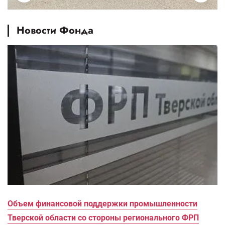
Новости Фонда
Объем финансовой поддержки промышленности
Тверской области со стороны регионального ФРП