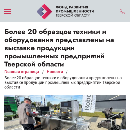
Более 20 образцов техники и
оборудования представлены на
выставке продукции
промышленных предприятий
Тверской области
Главная страница
Новости
/
/
Более 20 образцов техники и оборудования представлены на
выставке продукции промышленных предприятий Тверской
области