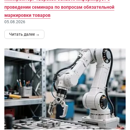
проведении семинара по вопросам обязательной
маркировки товаров
05.08.2026
Читать далее →