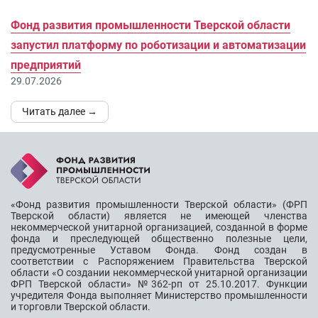
Фонд развития промышленности Тверской области
запустил платформу по роботизации и автоматизации
предприятий
29.07.2026
Читать далее →
«Фонд развития промышленности Тверской области» (ФРП
Тверской области) является не имеющей членства
некоммерческой унитарной организацией, созданной в форме
фонда и преследующей общественно полезные цели,
предусмотренные Уставом Фонда. Фонд создан в
соответствии с Распоряжением Правительства Тверской
области «О создании некоммерческой унитарной организации
ФРП Тверской области» №362-рп от 25.10.2017. Функции
учредителя Фонда выполняет Министерство промышленности
и торговли Тверской области.