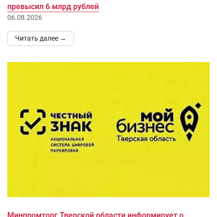
превысил 6 млрд рублей
06.08.2026
Читать далее →
Минпромторг Тверской области информирует о