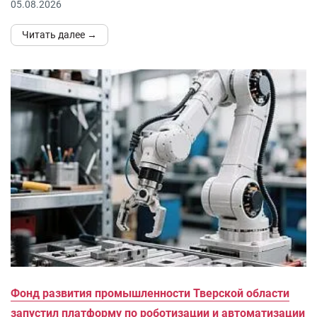
05.08.2026
Читать далее →
Фонд развития промышленности Тверской области
запустил платформу по роботизации и автоматизации