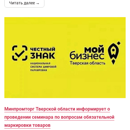
Читать далее →
Минпромторг Тверской области информирует о
проведении семинара по вопросам обязательной
маркировки товаров