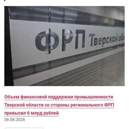
Объем финансовой поддержки промышленности
Тверской области со стороны регионального ФРП
превысил 6 млрд рублей
06.08.2026