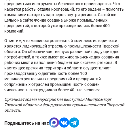
предприятиях инструменты бережливого производства. Что
касается работы отдела коопераций, то его задача – помогать
компаниям находить партнеров внутри региона. С этой же
целью на сайте Фонда создана Биржа промышленных
предприятий, к которой уже присоединились более 400
компаний.
Отметим, что машиностроительный комплекс исторически
является лидирующей отраслью промышленности Тверской
области. Он обеспечивает выпуск различной продукции для
потребителей, а также имеет важное значение для создания
рабочих мест и наполнения бюджетной системы региона. В
настоящее время на территории области осуществляют
производственную деятельность более 100
машиностроительных предприятий и предприятий
сопряженных отраслей промышленности с общей
численностью сотрудников более 40 тыс. человек.
Организаторами мероприятия выступили Минпромторг
Тверской области и Фонд развития промышленности Тверской
области.
Подпишитесь на нас