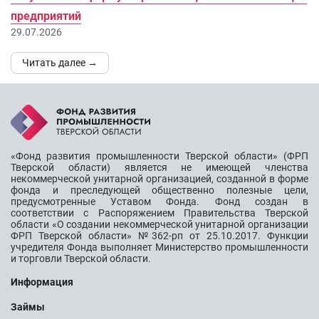
предприятий
29.07.2026
Читать далее →
«Фонд развития промышленности Тверской области» (ФРП
Тверской области) является не имеющей членства
некоммерческой унитарной организацией, созданной в форме
фонда и преследующей общественно полезные цели,
предусмотренные Уставом Фонда. Фонд создан в
соответствии с Распоряжением Правительства Тверской
области «О создании некоммерческой унитарной организации
ФРП Тверской области» №362-рп от 25.10.2017. Функции
учредителя Фонда выполняет Министерство промышленности
и торговли Тверской области.
Информация
Займы