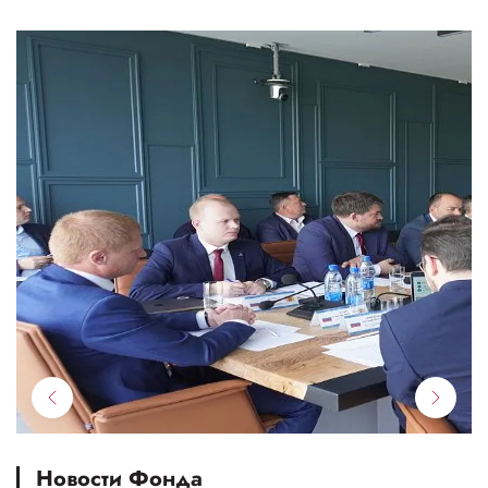
Новости Фонда