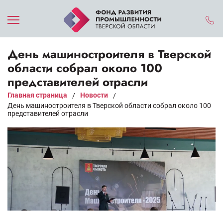
День машиностроителя в Тверской
области собрал около 100
представителей отрасли
Главная страница
Новости
/
/
День машиностроителя в Тверской области собрал около 100
представителей отрасли