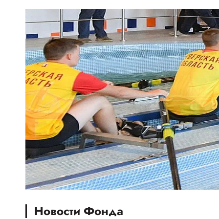
Новости Фонда