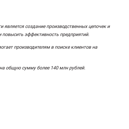
и является создание производственных цепочек и
 и повысить эффективность предприятий.
огает производителям в поиске клиентов на
на общую сумму более 140 млн рублей.