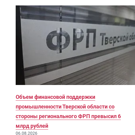
Объем финансовой поддержки
промышленности Тверской области со
стороны регионального ФРП превысил 6
млрд рублей
06.08.2026