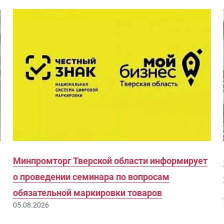
Минпромторг Тверской области информирует
о проведении семинара по вопросам
обязательной маркировки товаров
05.08.2026