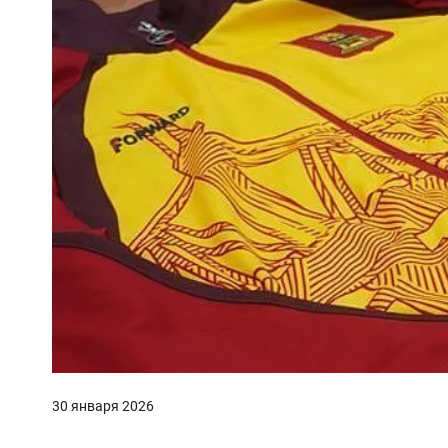
30 января 2026