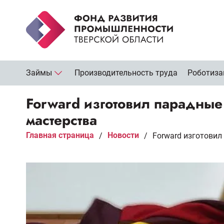
Займы
Производительность труда
Роботиза
Forward изготовил парадные
мастерства
Главная страница
Новости
/
/
Forward изготови