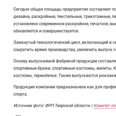
Сегодня общая площадь предприятия составляет по
дизайна, раскройные, текстильные, трикотажные, п
установлено современное раскройное, печатное, в
обновляется и совершенствуется.
Замкнутый технологический цикл, включающий в се
сократить время производства, увеличить выпуск 
Основу выпускаемой фабрикой продукции составляет
спортивные брюки, спортивные костюмы, жилеты. Кр
костюмы, термобелье. Также выпускаются рюкзаки,
Продукция компании предназначена как для профес
спорта.
Источник фото: ФРП Тверской области /
Комитет по