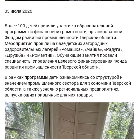
03 июля 2026
Более 100 детей приняли участие в образовательной
программе по финансовой грамотности, организованной
Фондом развития промышленности Тверской области.
Мероприятия прошли на базе детских загородных
оздоровительных лагерей «Ромашка», «Чайка», «Радуга»,
«Дружба» и «Романтик». Обучающие занятия провели
специалисты Управления целевого финансирования Фонда
развития промышленности Тверской области.
В рамках программы дети ознакомились со структурой и
значением промышленного сектора для экономики Тверской
области, а также узнали о региональных предприятиях,
выпускающих привычные для них товары.