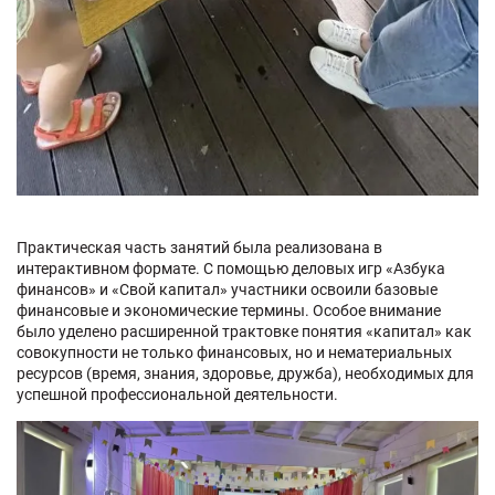
Практическая часть занятий была реализована в
интерактивном формате. С помощью деловых игр «Азбука
финансов» и «Свой капитал» участники освоили базовые
финансовые и экономические термины. Особое внимание
было уделено расширенной трактовке понятия «капитал» как
совокупности не только финансовых, но и нематериальных
ресурсов (время, знания, здоровье, дружба), необходимых для
успешной профессиональной деятельности.