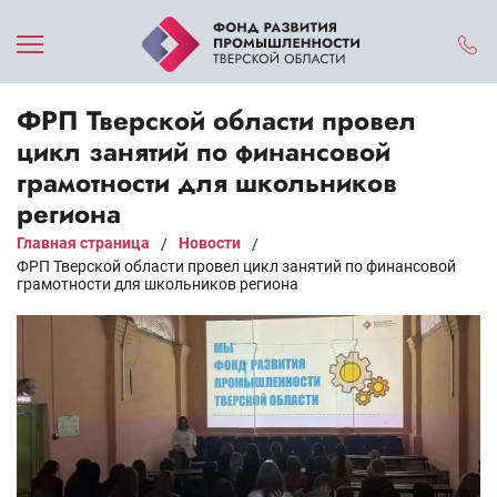
ФРП Тверской области провел
цикл занятий по финансовой
грамотности для школьников
региона
Главная страница
Новости
/
/
ФРП Тверской области провел цикл занятий по финансовой
грамотности для школьников региона