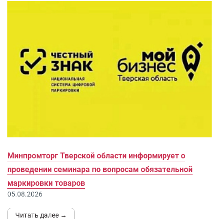
Минпромторг Тверской области информирует о
проведении семинара по вопросам обязательной
маркировки товаров
05.08.2026
Читать далее →