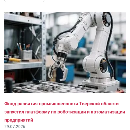
Фонд развития промышленности Тверской области
запустил платформу по роботизации и автоматизации
предприятий
29.07.2026