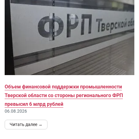
Объем финансовой поддержки промышленности
Тверской области со стороны регионального ФРП
превысил 6 млрд рублей
06.08.2026
Читать далее →