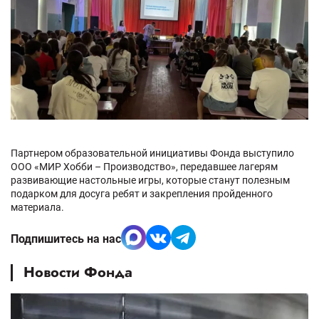
Партнером образовательной инициативы Фонда выступило
ООО «МИР Хобби – Производство», передавшее лагерям
развивающие настольные игры, которые станут полезным
подарком для досуга ребят и закрепления пройденного
материала.
Подпишитесь на нас
Новости Фонда