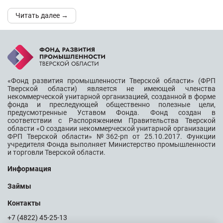
Читать далее →
«Фонд развития промышленности Тверской области» (ФРП
Тверской области) является не имеющей членства
некоммерческой унитарной организацией, созданной в форме
фонда и преследующей общественно полезные цели,
предусмотренные Уставом Фонда. Фонд создан в
соответствии с Распоряжением Правительства Тверской
области «О создании некоммерческой унитарной организации
ФРП Тверской области» №362-рп от 25.10.2017. Функции
учредителя Фонда выполняет Министерство промышленности
и торговли Тверской области.
Информация
Займы
Контакты
+7 (4822) 45-25-13