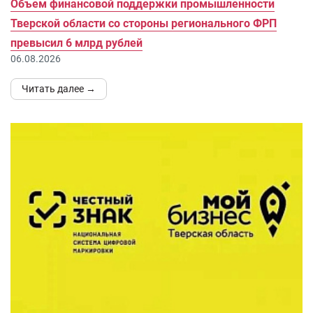
Объем финансовой поддержки промышленности
Тверской области со стороны регионального ФРП
превысил 6 млрд рублей
06.08.2026
Читать далее →