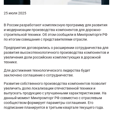
25 июля 2025
В России разработают комплексную программу для развития
и модернизации производства компонентов для дорожно-
строительной техники. Об этом сообщили в Минпромторге РФ
по итогам совещания с представителями отрасли.
Предприятия договорились о расширении сотрудничества для
развития высокотехнологичного производства компонентов и
увеличения доли российских комплектующих в дорожной
технике.
Для достижения технологического лидерства будет
заключено соглашение о сотрудничестве.
Развитие собственного производства компонентов позволит
увеличить долю локализации отечественной техники и
выпускать продукцию с улучшенными характеристиками. На
данный момент Минпромторг РФ совместно с отраслевым
сообществом формирует параметры соглашения. Его
подписание планируется в третьем квартале текущего года.