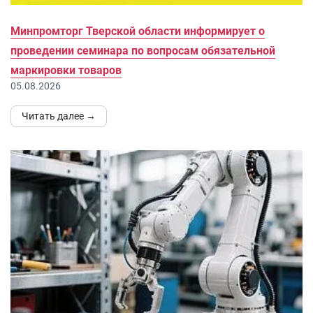
Минпромторг Тверской области информирует о
проведении семинара по вопросам обязательной
маркировки товаров
05.08.2026
Читать далее →