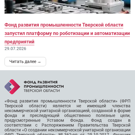
Фонд развития промышленности Тверской области
запустил платформу по роботизации и автоматизации
предприятий
29.07.2026
Читать далее →
«Фонд развития промышленности Тверской области» (ФРП
Тверской области) является не имеющей членства
некоммерческой унитарной организацией, созданной в форме
фонда и преследующей общественно полезные цели,
предусмотренные Уставом Фонда. Фонд создан в
соответствии с Распоряжением Правительства Тверской
области «О создании некоммерческой унитарной организации
ФРП Тверской области» №362-рп от 25.10.2017. Функции