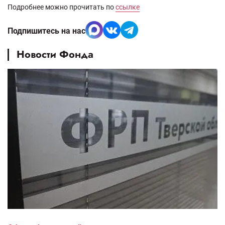
Подробнее можно прочитать по
ссылке
Подпишитесь на нас
Новости Фонда