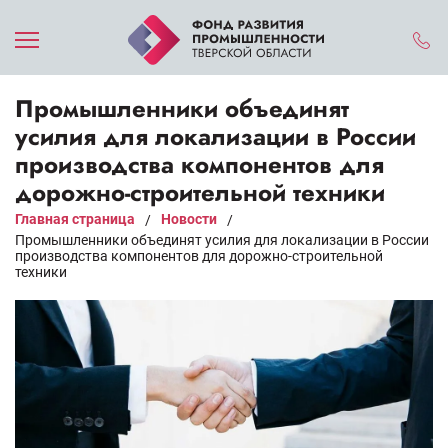
Промышленники объединят
усилия для локализации в России
производства компонентов для
дорожно-строительной техники
Главная страница
Новости
/
/
Промышленники объединят усилия для локализации в России
производства компонентов для дорожно-строительной
техники