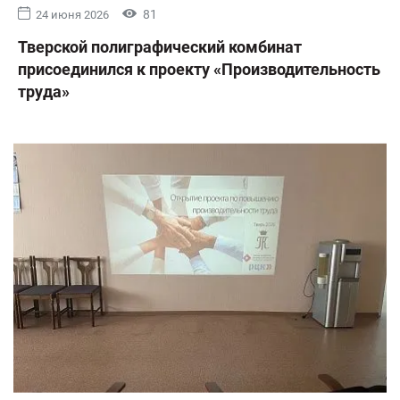
81
24 июня 2026
Тверской полиграфический комбинат
присоединился к проекту «Производительность
труда»