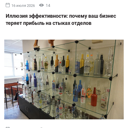
14
16 июля 2026
Иллюзия эффективности: почему ваш бизнес
теряет прибыль на стыках отделов