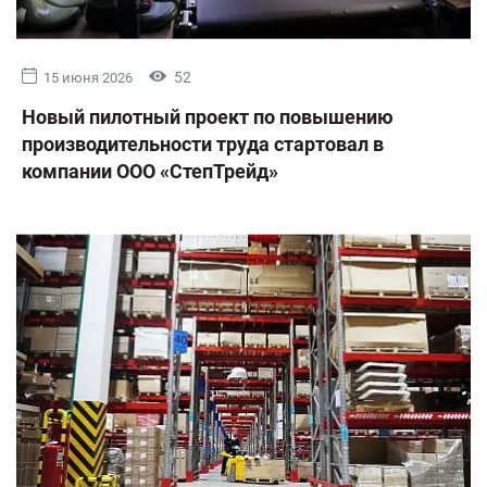
52
15 июня 2026
Новый пилотный проект по повышению
производительности труда стартовал в
компании ООО «СтепТрейд»