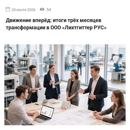
54
20 июля 2026
Движение вперёд: итоги трёх месяцев
трансформации в ООО «Лихтгиттер РУС»