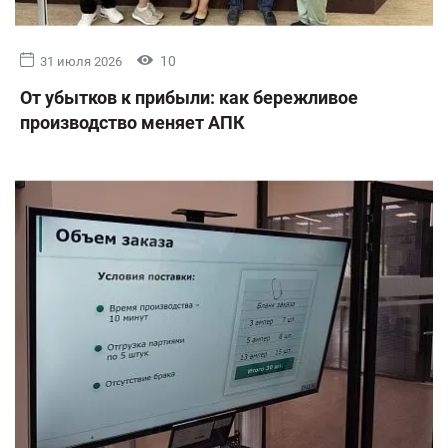
10
31 июля 2026
От убытков к прибыли: как бережливое
производство меняет АПК