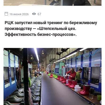
67
16 июня 2026
РЦК запустил новый тренинг по бережливому
производству — «Штепсельный цех.
Эффективность бизнес-процессов».