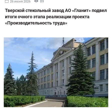
89
26 июня 2026
Тверской стекольный завод АО «Гланит» подвел
итоги очного этапа реализации проекта
«Производительность труда»