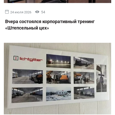
54
24 июля 2026
Вчера состоялся корпоративный тренинг
«Штепсельный цех»