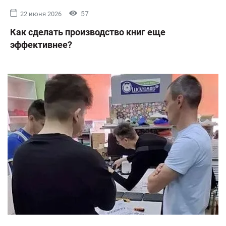
57
22 июня 2026
Как сделать производство книг еще
эффективнее?