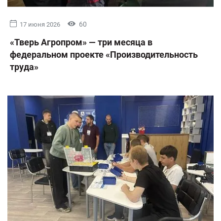
60
17 июня 2026
«Тверь Агропром» — три месяца в
федеральном проекте «Производительность
труда»