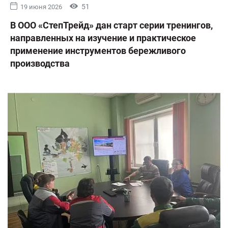
51
19 июня 2026
В ООО «СтепТрейд» дан старт серии тренингов,
направленных на изучение и практическое
применение инструментов бережливого
производства