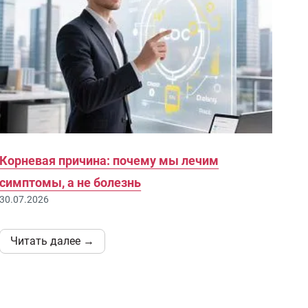
Корневая причина: почему мы лечим
симптомы, а не болезнь
30.07.2026
Читать далее →