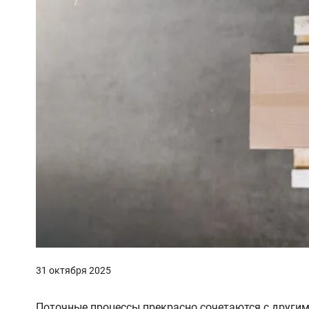
31 октября 2025
Поточные процессы прекрасно сочетаются с другим