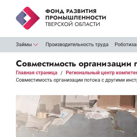
Займы
Производительность труда
Роботиза
Совместимость организации 
Главная страница
Региональный центр компете
/
Совместимость организации потока с другими инс