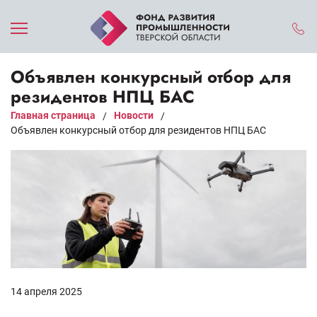
Объявлен конкурсный отбор для
резидентов НПЦ БАС
Главная страница
Новости
/
/
Объявлен конкурсный отбор для резидентов НПЦ БАС
14 апреля 2025