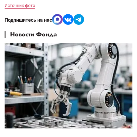
Источник фото
Подпишитесь на нас
Новости Фонда