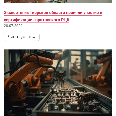
Эксперты из Тверской области приняли участие в
сертификации саратовского РЦК
28.07.2026
Читать далее →