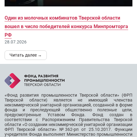
Один из молочных комбинатов Тверской области
вошел в число победителей конкурса Минпромторга
РФ
28.07.2026
Читать далее →
«Фонд развития промышленности Тверской области» (ФРП
Тверской области) является не имеющей членства
некоммерческой унитарной организацией, созданной в форме
фонда и преследующей общественно полезные цели,
предусмотренные Уставом Фонда. Фонд создан в
соответствии с Распоряжением Правительства Тверской
области «О создании некоммерческой унитарной организации
ФРП Тверской области» №362-рп от 25.10.2017. Функции
учредителя Фонда выполняет Министерство промышленности