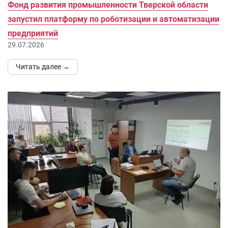
Фонд развития промышленности Тверской области
запустил платформу по роботизации и автоматизации
предприятий
29.07.2026
Читать далее →