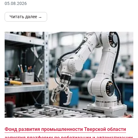
05.08.2026
Читать далее →
Фонд развития промышленности Тверской области
запустил платформу по роботизации и автоматизации