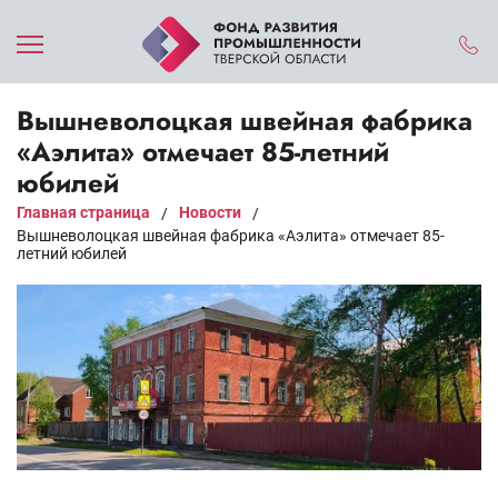
Вышневолоцкая швейная фабрика
«Аэлита» отмечает 85-летний
юбилей
Главная страница
Новости
/
/
Вышневолоцкая швейная фабрика «Аэлита» отмечает 85-
летний юбилей