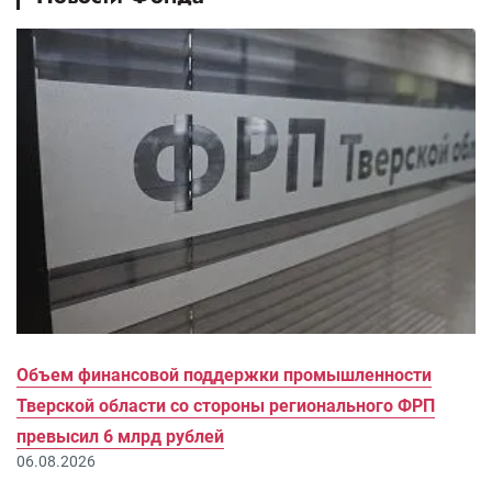
Объем финансовой поддержки промышленности
Тверской области со стороны регионального ФРП
превысил 6 млрд рублей
06.08.2026