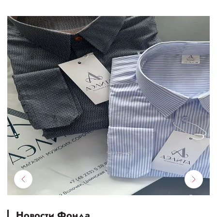
Новости Фонда