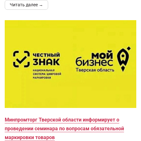
Читать далее →
Минпромторг Тверской области информирует о
проведении семинара по вопросам обязательной
маркировки товаров