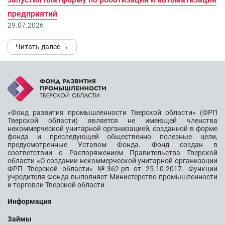
предприятий
29.07.2026
Читать далее →
«Фонд развития промышленности Тверской области» (ФРП
Тверской области) является не имеющей членства
некоммерческой унитарной организацией, созданной в форме
фонда и преследующей общественно полезные цели,
предусмотренные Уставом Фонда. Фонд создан в
соответствии с Распоряжением Правительства Тверской
области «О создании некоммерческой унитарной организации
ФРП Тверской области» №362-рп от 25.10.2017. Функции
учредителя Фонда выполняет Министерство промышленности
и торговли Тверской области.
Информация
Займы