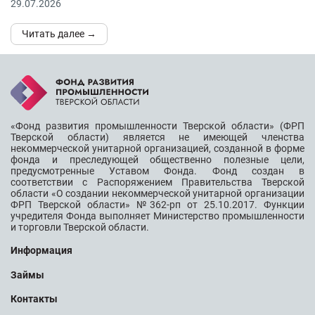
29.07.2026
Читать далее →
«Фонд развития промышленности Тверской области» (ФРП
Тверской области) является не имеющей членства
некоммерческой унитарной организацией, созданной в форме
фонда и преследующей общественно полезные цели,
предусмотренные Уставом Фонда. Фонд создан в
соответствии с Распоряжением Правительства Тверской
области «О создании некоммерческой унитарной организации
ФРП Тверской области» №362-рп от 25.10.2017. Функции
учредителя Фонда выполняет Министерство промышленности
и торговли Тверской области.
Информация
Займы
Контакты