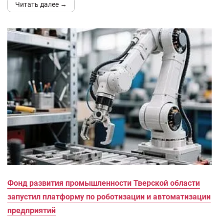
Читать далее →
Фонд развития промышленности Тверской области
запустил платформу по роботизации и автоматизации
предприятий