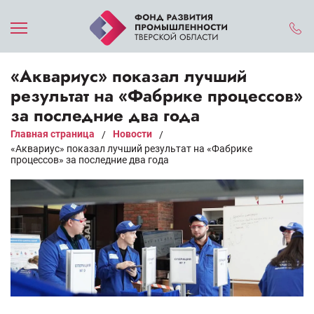
«Аквариус» показал лучший
результат на «Фабрике процессов»
за последние два года
Главная страница
Новости
/
/
«Аквариус» показал лучший результат на «Фабрике
процессов» за последние два года