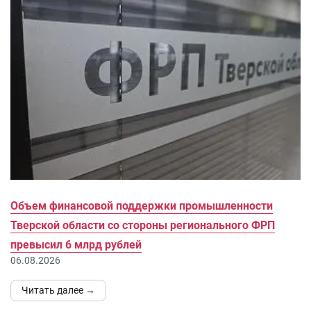
Объем финансовой поддержки промышленности
Тверской области со стороны регионального ФРП
превысил 6 млрд рублей
06.08.2026
Читать далее →