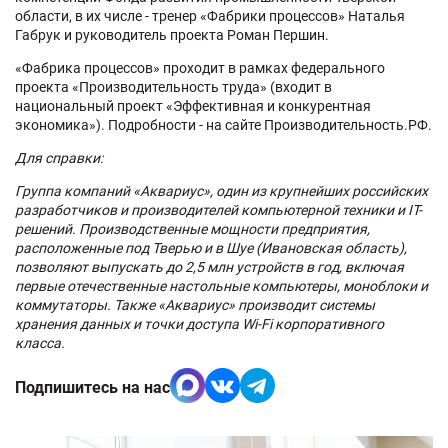
области, в их числе - тренер «Фабрики процессов» Наталья
Габрук и руководитель проекта Роман Першин.
«Фабрика процессов» проходит в рамках федерального
проекта «Производительность труда» (входит в
национальный проект «Эффективная и конкурентная
экономика»). Подробности - на сайте Производительность.РФ.
Для справки:
Группа компаний «Аквариус», один из крупнейших российских
разработчиков и производителей компьютерной техники и IT-
решений. Производственные мощности предприятия,
расположенные под Тверью и в Шуе (Ивановская область),
позволяют выпускать до 2,5 млн устройств в год, включая
первые отечественные настольные компьютеры, моноблоки и
коммутаторы. Также «Аквариус» производит системы
хранения данных и точки доступа Wi-Fi корпоративного
класса.
Подпишитесь на нас