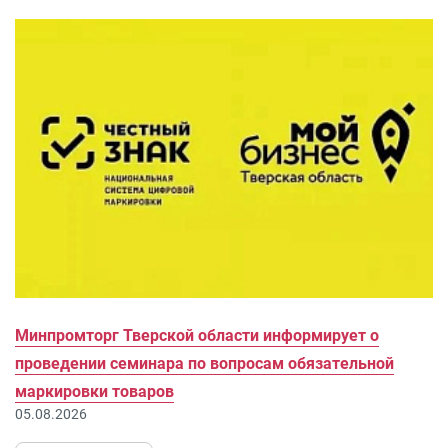
Минпромторг Тверской области информирует о
проведении семинара по вопросам обязательной
маркировки товаров
05.08.2026