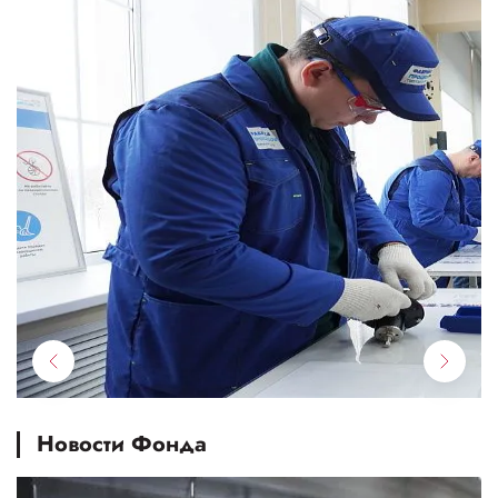
Новости Фонда