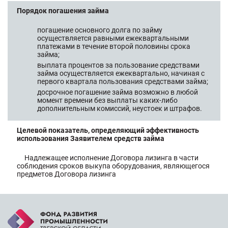
Порядок погашения займа
погашение основного долга по займу
осуществляется равными ежеквартальными
платежами в течение второй половины срока
займа;
выплата процентов за пользование средствами
займа осуществляется ежеквартально, начиная с
первого квартала пользования средствами займа;
досрочное погашение займа возможно в любой
момент времени без выплаты каких-либо
дополнительным комиссий, неустоек и штрафов.
Целевой показатель, определяющий эффективность
использования Заявителем средств займа
Надлежащее исполнение Договора лизинга в части
соблюдения сроков выкупа оборудования, являющегося
предметов Договора лизинга