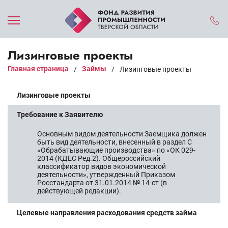
Лизинговые проекты
Главная страница
Займы
/
/
Лизинговые проекты
Лизинговые проекты
Требование к Заявителю
Основным видом деятельности Заемщика должен
быть вид деятельности, внесенный в раздел С
«Обрабатывающие производства» по «ОК 029-
2014 (КДЕС Ред.2). Общероссийский
классификатор видов экономической
деятельности», утвержденный Приказом
Росстандарта от 31.01.2014 № 14-ст (в
действующей редакции).
Целевые направления расходования средств займа