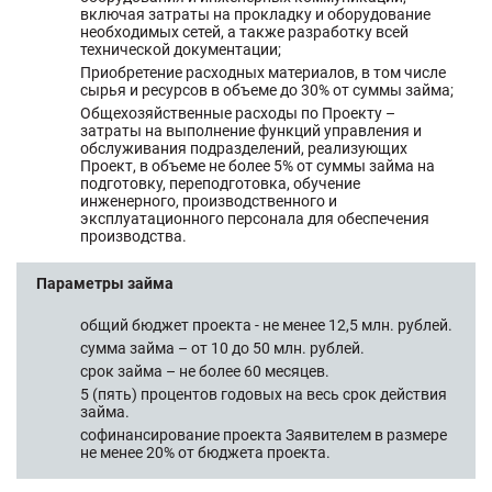
включая затраты на прокладку и оборудование
необходимых сетей, а также разработку всей
технической документации;
Приобретение расходных материалов, в том числе
сырья и ресурсов в объеме до 30% от суммы займа;
Общехозяйственные расходы по Проекту –
затраты на выполнение функций управления и
обслуживания подразделений, реализующих
Проект, в объеме не более 5% от суммы займа на
подготовку, переподготовка, обучение
инженерного, производственного и
эксплуатационного персонала для обеспечения
производства.
Параметры займа
общий бюджет проекта - не менее 12,5 млн. рублей.
сумма займа – от 10 до 50 млн. рублей.
срок займа – не более 60 месяцев.
5 (пять) процентов годовых на весь срок действия
займа.
софинансирование проекта Заявителем в размере
не менее 20% от бюджета проекта.