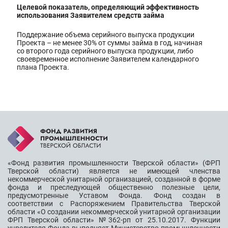
Целевой показатель, определяющий эффективность
использования Заявителем средств займа
Поддержание объема серийного выпуска продукции
Проекта – не менее 30% от суммы займа в год, начиная
со второго года серийного выпуска продукции, либо
своевременное исполнение Заявителем календарного
плана Проекта.
«Фонд развития промышленности Тверской области» (ФРП
Тверской области) является не имеющей членства
некоммерческой унитарной организацией, созданной в форме
фонда и преследующей общественно полезные цели,
предусмотренные Уставом Фонда. Фонд создан в
соответствии с Распоряжением Правительства Тверской
области «О создании некоммерческой унитарной организации
ФРП Тверской области» №362-рп от 25.10.2017. Функции