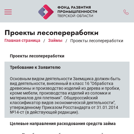
Проекты лесопереработки
Главная страница
Займы
/
/
Проекты лесопереработки
Проекты лесопереработки
Требование к Заявителю
Основным видом деятельности Заемщика должен быть
вид деятельности, внесенный в класс 16 "Обработка
древесины и производство изделий из дерева и пробки,
кроме мебели, производства изделий из соломки и
материалов для плетения". Общероссийский
классификатор видов экономической деятельности",
утвержденному Приказом Росстандарта от 31.01.2014
№14-ст (в действующей редакции).
Целевые направления расходования средств займа