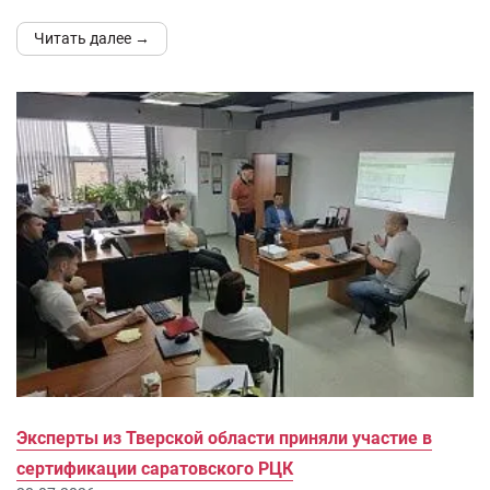
Читать далее →
Эксперты из Тверской области приняли участие в
сертификации саратовского РЦК