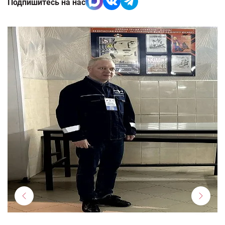
Подпишитесь на нас