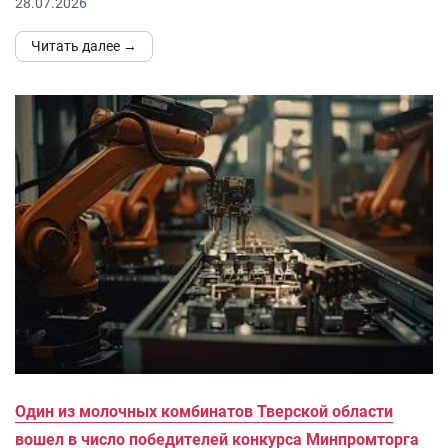
28.07.2026
Читать далее →
Один из молочных комбинатов Тверской области
вошел в число победителей конкурса Минпромторга