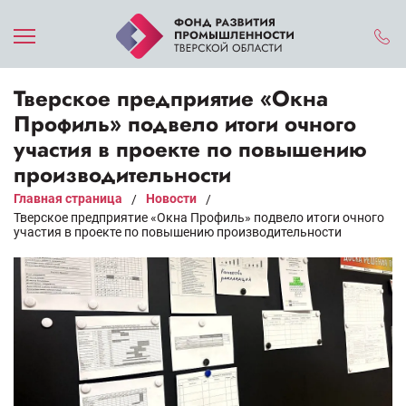
Тверское предприятие «Окна
Профиль» подвело итоги очного
участия в проекте по повышению
производительности
Главная страница
Новости
/
/
Тверское предприятие «Окна Профиль» подвело итоги очного
участия в проекте по повышению производительности