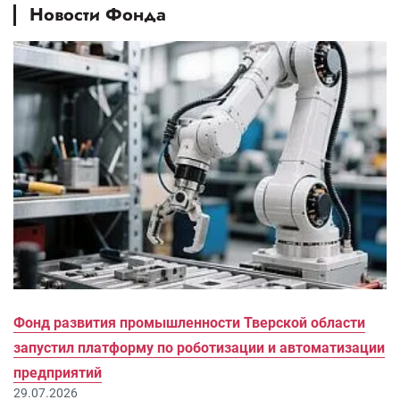
Новости Фонда
Фонд развития промышленности Тверской области
запустил платформу по роботизации и автоматизации
предприятий
29.07.2026