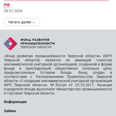
РФ
28.07.2026
Читать далее →
«Фонд развития промышленности Тверской области» (ФРП
Тверской области) является не имеющей членства
некоммерческой унитарной организацией, созданной в форме
фонда и преследующей общественно полезные цели,
предусмотренные Уставом Фонда. Фонд создан в
соответствии с Распоряжением Правительства Тверской
области «О создании некоммерческой унитарной организации
ФРП Тверской области» №362-рп от 25.10.2017. Функции
учредителя Фонда выполняет Министерство промышленности
и торговли Тверской области.
Информация
Займы