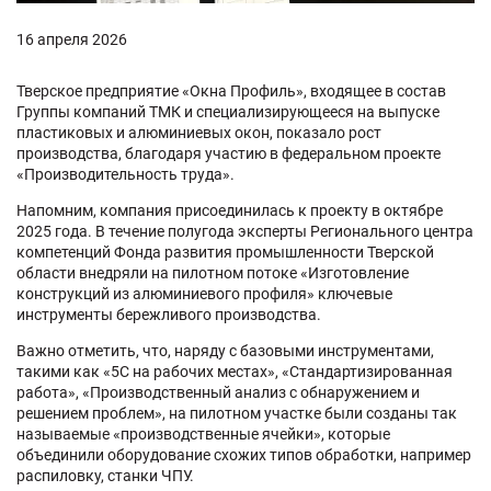
16 апреля 2026
Тверское предприятие «Окна Профиль», входящее в состав
Группы компаний ТМК и специализирующееся на выпуске
пластиковых и алюминиевых окон, показало рост
производства, благодаря участию в федеральном проекте
«Производительность труда».
Напомним, компания присоединилась к проекту в октябре
2025 года. В течение полугода эксперты Регионального центра
компетенций Фонда развития промышленности Тверской
области внедряли на пилотном потоке «Изготовление
конструкций из алюминиевого профиля» ключевые
инструменты бережливого производства.
Важно отметить, что, наряду с базовыми инструментами,
такими как «5С на рабочих местах», «Стандартизированная
работа», «Производственный анализ с обнаружением и
решением проблем», на пилотном участке были созданы так
называемые «производственные ячейки», которые
объединили оборудование схожих типов обработки, например
распиловку, станки ЧПУ.