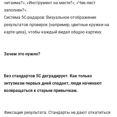
читаема?», «Инструмент на месте?», «Чек-лист
заполнен?».
Система 5С-радаров: Визуальное отображение
результатов проверок (например, цветные кружки на
карте цеха), чтобы каждый видел общую картину.
Зачем это нужно?
Без стандартов 5С деградирует. Как только
энтузиазм первых дней спадает, люди начинают
возвращаться к старым привычкам.
Фиксация результата: Стандарты не дают откатиться