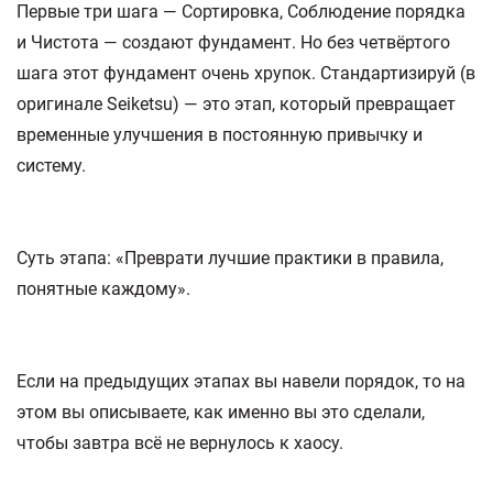
Первые три шага — Сортировка, Соблюдение порядка
и Чистота — создают фундамент. Но без четвёртого
шага этот фундамент очень хрупок. Стандартизируй (в
оригинале Seiketsu) — это этап, который превращает
временные улучшения в постоянную привычку и
систему.
Суть этапа: «Преврати лучшие практики в правила,
понятные каждому».
Если на предыдущих этапах вы навели порядок, то на
этом вы описываете, как именно вы это сделали,
чтобы завтра всё не вернулось к хаосу.