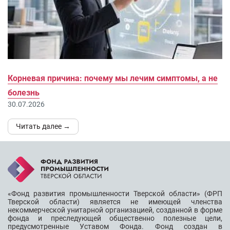
Корневая причина: почему мы лечим симптомы, а не
болезнь
30.07.2026
Читать далее →
«Фонд развития промышленности Тверской области» (ФРП
Тверской области) является не имеющей членства
некоммерческой унитарной организацией, созданной в форме
фонда и преследующей общественно полезные цели,
предусмотренные Уставом Фонда. Фонд создан в