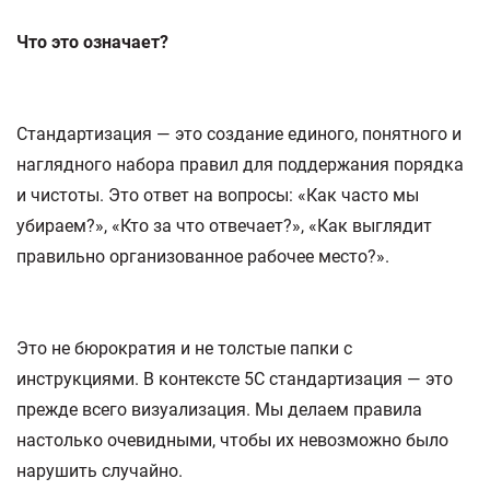
Что это означает?
Стандартизация — это создание единого, понятного и
наглядного набора правил для поддержания порядка
и чистоты. Это ответ на вопросы: «Как часто мы
убираем?», «Кто за что отвечает?», «Как выглядит
правильно организованное рабочее место?».
Это не бюрократия и не толстые папки с
инструкциями. В контексте 5С стандартизация — это
прежде всего визуализация. Мы делаем правила
настолько очевидными, чтобы их невозможно было
нарушить случайно.