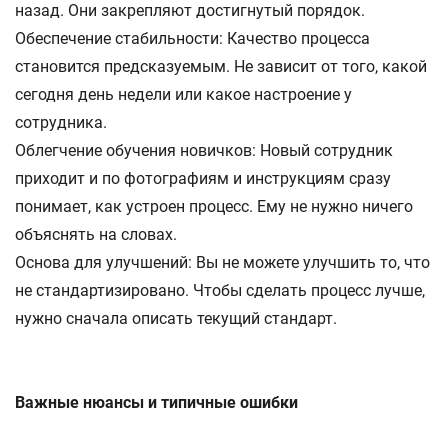
назад. Они закрепляют достигнутый порядок.
Обеспечение стабильности: Качество процесса
становится предсказуемым. Не зависит от того, какой
сегодня день недели или какое настроение у
сотрудника.
Облегчение обучения новичков: Новый сотрудник
приходит и по фотографиям и инструкциям сразу
понимает, как устроен процесс. Ему не нужно ничего
объяснять на словах.
Основа для улучшений: Вы не можете улучшить то, что
не стандартизировано. Чтобы сделать процесс лучше,
нужно сначала описать текущий стандарт.
Важные нюансы и типичные ошибки