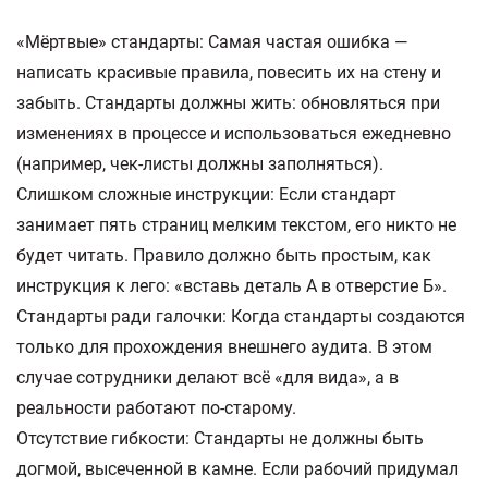
«Мёртвые» стандарты: Самая частая ошибка —
написать красивые правила, повесить их на стену и
забыть. Стандарты должны жить: обновляться при
изменениях в процессе и использоваться ежедневно
(например, чек-листы должны заполняться).
Слишком сложные инструкции: Если стандарт
занимает пять страниц мелким текстом, его никто не
будет читать. Правило должно быть простым, как
инструкция к лего: «вставь деталь А в отверстие Б».
Стандарты ради галочки: Когда стандарты создаются
только для прохождения внешнего аудита. В этом
случае сотрудники делают всё «для вида», а в
реальности работают по-старому.
Отсутствие гибкости: Стандарты не должны быть
догмой, высеченной в камне. Если рабочий придумал