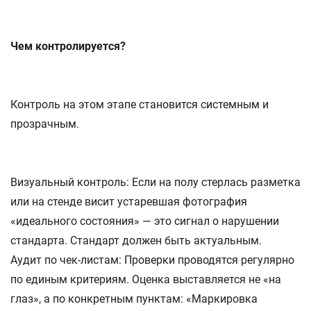
Чем контролируется?
Контроль на этом этапе становится системным и
прозрачным.
Визуальный контроль: Если на полу стерлась разметка
или на стенде висит устаревшая фотография
«идеального состояния» — это сигнал о нарушении
стандарта. Стандарт должен быть актуальным.
Аудит по чек-листам: Проверки проводятся регулярно
по единым критериям. Оценка выставляется не «на
глаз», а по конкретным пунктам: «Маркировка