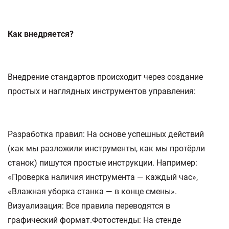
Как внедряется?
Внедрение стандартов происходит через создание
простых и наглядных инструментов управления:
Разработка правил: На основе успешных действий
(как мы разложили инструменты, как мы протёрли
станок) пишутся простые инструкции. Например:
«Проверка наличия инструмента — каждый час»,
«Влажная уборка станка — в конце смены».
Визуализация: Все правила переводятся в
графический формат.Фотостенды: На стенде