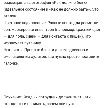
размещается фотография «Как должно быть»
(идеальное состояние) и «Как не должно быть». Это
эталон.
Цветовое кодирование: Разные цвета для разметки
зон, маркировки инвентаря (например, красный цвет
— для пола, синий — для контакта с пищей), что
исключает путаницу.
Чек-листы: Простые бланки для ежедневных и
еженедельных аудитов, где нужно просто поставить
галочки.
Обучение: Каждый сотрудник должен знать эти
стандарты и понимать, зачем они нужны.