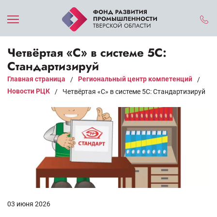
Четвёртая «С» в системе 5С:
Стандартизируй
Главная страница
Региональный центр компетенций
/
/
Новости РЦК
/
Четвёртая «С» в системе 5С: Стандартизируй
03 июня 2026