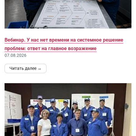
Вебинар. У нас нет времени на системное решение
проблем: ответ на главное возражение
07.08.2026
Читать далее →