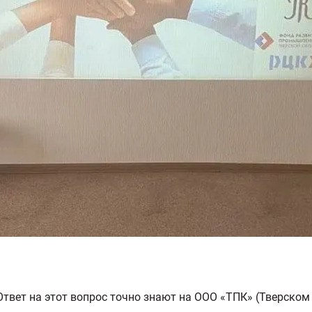
твет на этот вопрос точно знают на ООО «ТПК» (Тверском