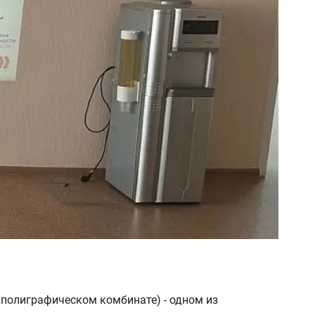
 полиграфическом комбинате) - одном из