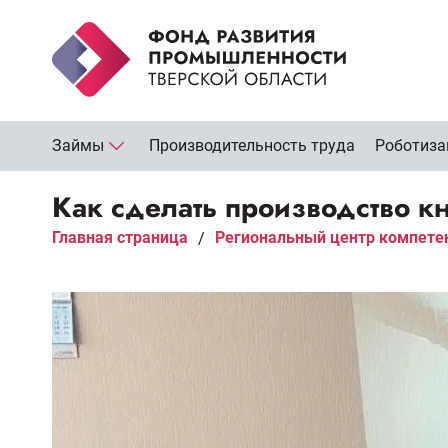
Займы
Производительность труда
Роботиза
Как сделать производство к
Главная страница
Региональный центр компете
/