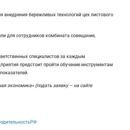
я внедрения бережливых технологий цех листового
ли для сотрудников комбината совещание,
ответственных специалистов за каждым
дприятия предстоит пройти обучение инструментам
показателей.
я экономика» (подать заявку – на сайте
одительностьРФ