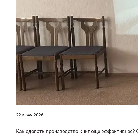
22 июня 2026
Как сделать производство книг еще эффективнее? О