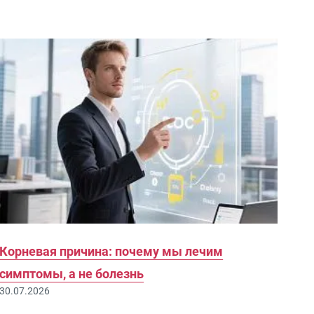
Корневая причина: почему мы лечим
симптомы, а не болезнь
30.07.2026