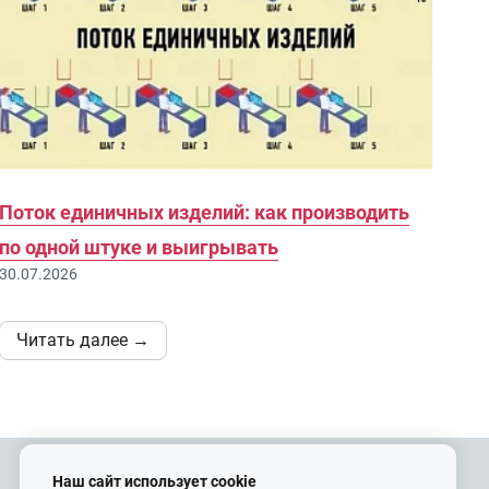
Поток единичных изделий: как производить
по одной штуке и выигрывать
30.07.2026
Читать далее →
Наш сайт использует cookie