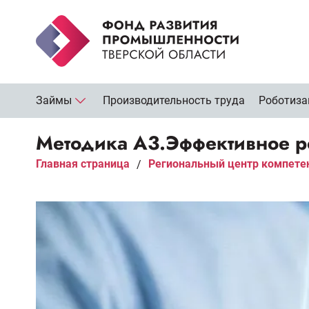
Займы
Производительность труда
Роботиза
Методика А3.Эффективное р
Главная страница
Региональный центр компете
/