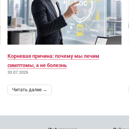
Корневая причина: почему мы лечим
симптомы, а не болезнь
30.07.2026
Читать далее →