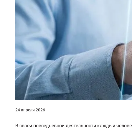
24 апреля 2026
В своей повседневной деятельности каждый человек