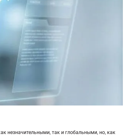
ак незначительными, так и глобальными, но, как