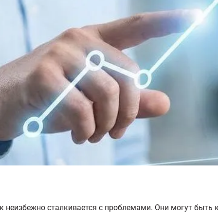
 неизбежно сталкивается с проблемами. Они могут быть к