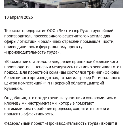
10 апреля 2026
Тверское предприятие ООО «Лихтгиттер Рус», крупнейший
производитель прессованного решетчатого настила для
сферы логистики и различных отраслей промышленности,
присоединилось к федеральному проекту
«Производительность труда».
«В компании стартовало внедрение принципов бережливого
производства — теперь и менеджмент активно осваивает этот
подход. Для проектной команды состоялся тренинг «Основы
бережливого производства», - отметил тренер Регионального
центра компетенций ФРП Тверской области Дмитрий
Кузнецов.
Он добавил, что в ходе тренинга участники ознакомились с
ключевыми инструментами, которые помогают
оптимизировать рабочие процессы, сократить потери и
повысить эффективность.
Федеральный проект «Производительность труда» входит в