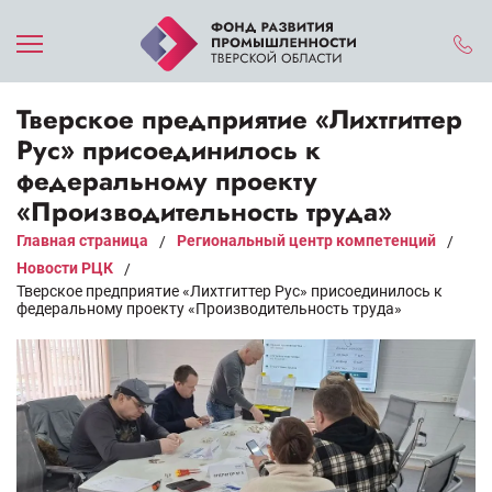
Тверское предприятие «Лихтгиттер
Рус» присоединилось к
федеральному проекту
«Производительность труда»
Главная страница
Региональный центр компетенций
/
/
Новости РЦК
/
Тверское предприятие «Лихтгиттер Рус» присоединилось к
федеральному проекту «Производительность труда»