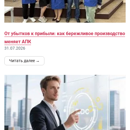
От убытков к прибыли: как бережливое производство
меняет АПК
31.07.2026
Читать далее →