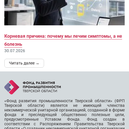
Корневая причина: почему мы лечим симптомы, а не
болезнь
30.07.2026
Читать далее →
«Фонд развития промышленности Тверской области» (ФРП
Тверской области) является не имеющей членства
некоммерческой унитарной организацией, созданной в форме
фонда и преследующей общественно полезные цели,
предусмотренные Уставом Фонда. Фонд создан в
соответствии с Распоряжением Правительства Тверской
области «О создании некоммерческой унитарной организации