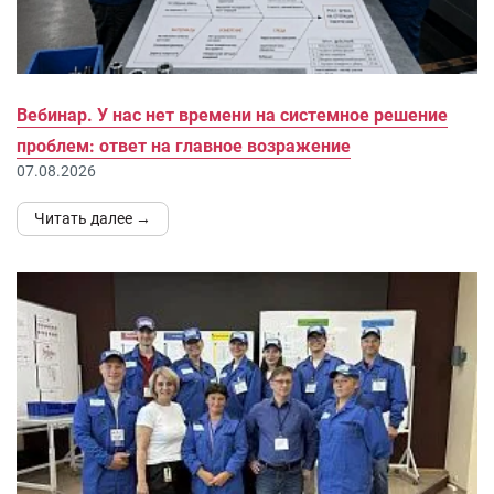
Вебинар. У нас нет времени на системное решение
проблем: ответ на главное возражение
07.08.2026
Читать далее →