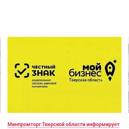
Минпромторг Тверской области информирует