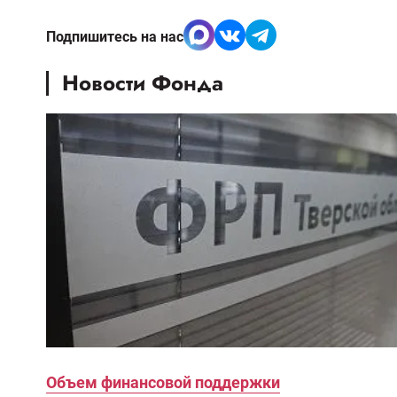
Подпишитесь на нас
Новости Фонда
Объем финансовой поддержки