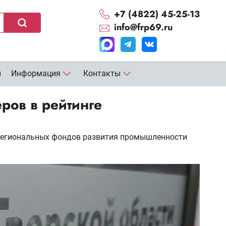
+7 (4822) 45-25-13
info@frp69.ru
и
Информация
Контакты
ров в рейтинге
 региональных фондов развития промышленности