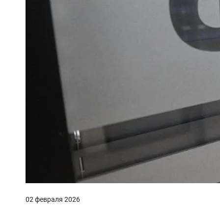
02 февраля 2026