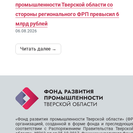
промышленности Тверской области со
стороны регионального ФРП превысил 6
млрд рублей
06.08.2026
Читать далее →
«Фонд развития промышленности Тверской области» (ФР
организацией, созданной в форме фонда и преследующе
соответствии с Распоряжением Правительства Тверско