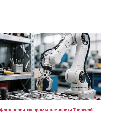
Фонд развития промышленности Тверской