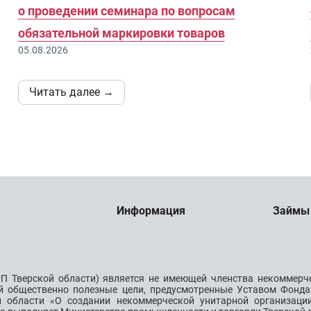
о проведении семинара по вопросам
обязательной маркировки товаров
05.08.2026
Читать далее →
Информация
Займы
П Тверской области) является не имеющей членства некоммерч
й общественно полезные цели, предусмотренные Уставом Фонда
й области «О создании некоммерческой унитарной организац