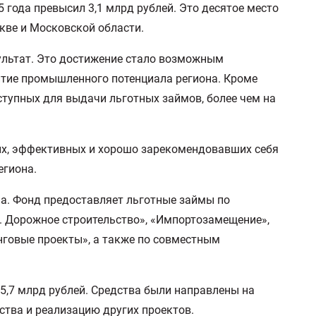
года превысил 3,1 млрд рублей. Это десятое место
кве и Московской области.
ультат. Это достижение стало возможным
итие промышленного потенциала региона. Кроме
тупных для выдачи льготных займов, более чем на
ых, эффективных и хорошо зарекомендовавших себя
егиона.
а. Фонд предоставляет льготные займы по
. Дорожное строительство», «Импортозамещение»,
говые проекты», а также по совместным
5,7 млрд рублей. Средства были направлены на
тва и реализацию других проектов.