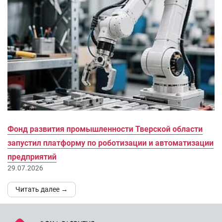
Фонд развития промышленности Тверской области
запустил платформу по роботизации и автоматизации
предприятий
29.07.2026
Читать далее →