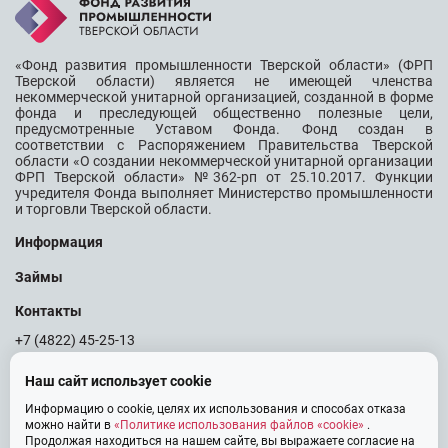
«Фонд развития промышленности Тверской области» (ФРП
Тверской области) является не имеющей членства
некоммерческой унитарной организацией, созданной в форме
фонда и преследующей общественно полезные цели,
предусмотренные Уставом Фонда. Фонд создан в
соответствии с Распоряжением Правительства Тверской
области «О создании некоммерческой унитарной организации
ФРП Тверской области» №362-рп от 25.10.2017. Функции
учредителя Фонда выполняет Министерство промышленности
и торговли Тверской области.
Информация
Займы
Контакты
+7 (4822) 45-25-13
info@frp69.ru
Наш сайт использует cookie
Информацию о cookie, целях их использования и способах отказа
можно найти в
«Политике использования файлов «cookie»
.
Продолжая находиться на нашем сайте, вы выражаете согласие на