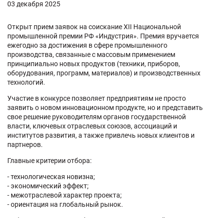
03 декабря 2025
Открыт прием заявок на соискание XII Национальной
промышленной премии РФ «Индустрия». Премия вручается
ежегодно за достижения в сфере промышленного
производства, связанные с массовым применением
принципиально новых продуктов (техники, приборов,
оборудования, программ, материалов) и производственных
технологий.
Участие в конкурсе позволяет предприятиям не просто
заявить о новом инновационном продукте, но и представить
свое решение руководителям органов государственной
власти, ключевых отраслевых союзов, ассоциаций и
институтов развития, а также привлечь новых клиентов и
партнеров.
Главные критерии отбора:
- технологическая новизна;
- экономический эффект;
- межотраслевой характер проекта;
- ориентация на глобальный рынок.