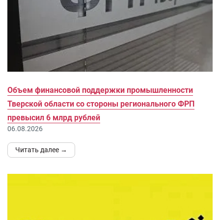
Объем финансовой поддержки промышленности
Тверской области со стороны регионального ФРП
превысил 6 млрд рублей
06.08.2026
Читать далее →