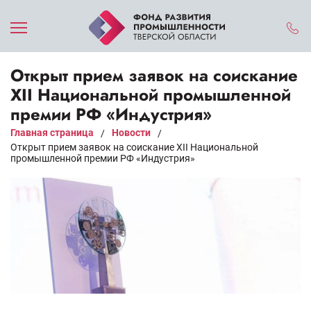
Открыт прием заявок на соискание
XII Национальной промышленной
премии РФ «Индустрия»
Главная страница
Новости
/
/
Открыт прием заявок на соискание XII Национальной
промышленной премии РФ «Индустрия»