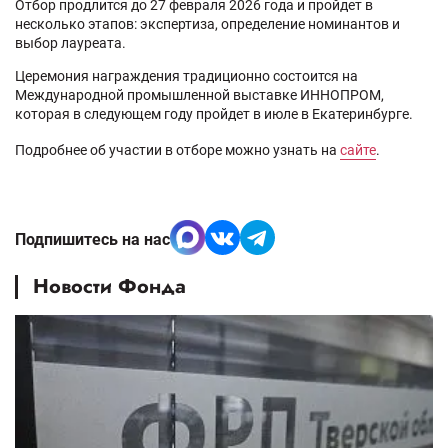
Отбор продлится до 27 февраля 2026 года и пройдет в
несколько этапов: экспертиза, определение номинантов и
выбор лауреата.
Церемония награждения традиционно состоится на
Международной промышленной выставке ИННОПРОМ,
которая в следующем году пройдет в июле в Екатеринбурге.
Подробнее об участии в отборе можно узнать на
сайте
.
Подпишитесь на нас
Новости Фонда