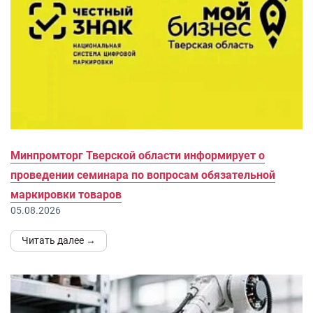
Минпромторг Тверской области информирует о
проведении семинара по вопросам обязательной
маркировки товаров
05.08.2026
Читать далее →