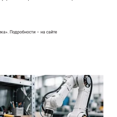
ка». Подробности – на сайте