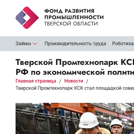
Займы
Производительность труда
Роботиза
Тверской Промтехнопарк КС
РФ по экономической полити
Главная страница
Новости
/
/
Тверской Промтехнопарк КСК стал площадкой сове