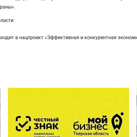
траны».
бласти
ходит в нацпроект «Эффективная и конкурентная экономи