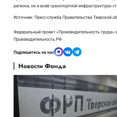
региона, но и всей транспортной инфраструктуры с
Источник: Пресс-служба Правительства Тверской о
Федеральный проект «Производительность труда» в
Производительность.РФ
Подпишитесь на нас
Новости Фонда