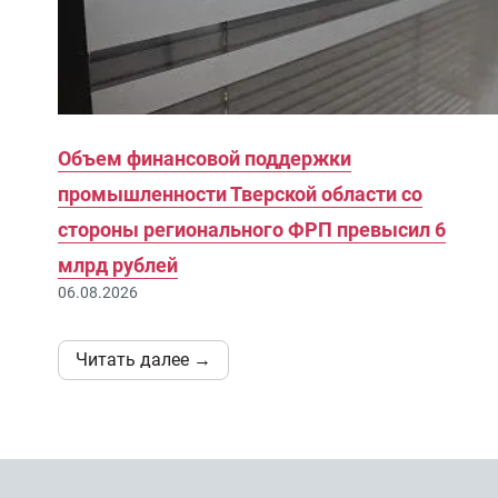
Объем финансовой поддержки
промышленности Тверской области со
стороны регионального ФРП превысил 6
млрд рублей
06.08.2026
Читать далее →