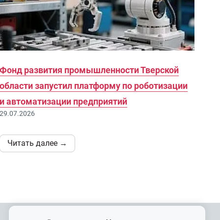
Фонд развития промышленности Тверской
области запустил платформу по роботизации
и автоматизации предприятий
29.07.2026
Читать далее →