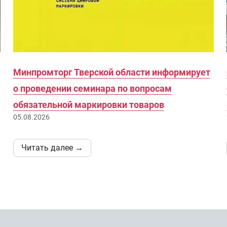
Минпромторг Тверской области информирует
о проведении семинара по вопросам
обязательной маркировки товаров
05.08.2026
Читать далее →