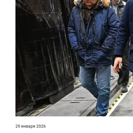
29 января 2026